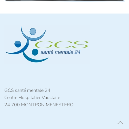
GCS santé mentale 24
Centre Hospitalier Vauclaire
24 700 MONTPON MENESTEROL