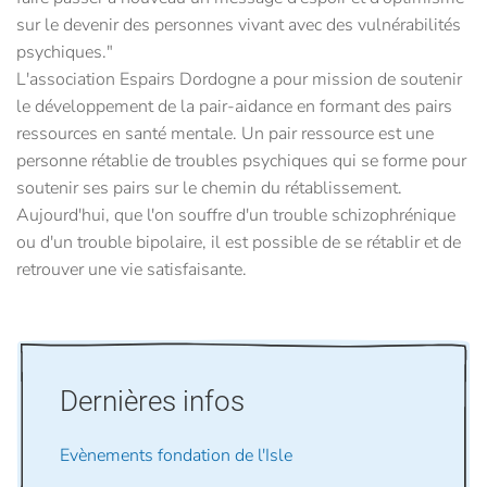
sur le devenir des personnes vivant avec des vulnérabilités
psychiques."
L'association Espairs Dordogne a pour mission de soutenir
le développement de la pair-aidance en formant des pairs
ressources en santé mentale. Un pair ressource est une
personne rétablie de troubles psychiques qui se forme pour
soutenir ses pairs sur le chemin du rétablissement.
Aujourd'hui, que l'on souffre d'un trouble schizophrénique
ou d'un trouble bipolaire, il est possible de se rétablir et de
retrouver une vie satisfaisante.
Dernières infos
Evènements fondation de l'Isle