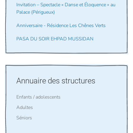
Invitation – Spectacle « Danse et Éloquence » au
Palace (Périgueux)
Anniversaire - Résidence Les Chênes Verts
PASA DU SOIR EHPAD MUSSIDAN
Annuaire des structures
Enfants / adolescents
Adultes
Séniors